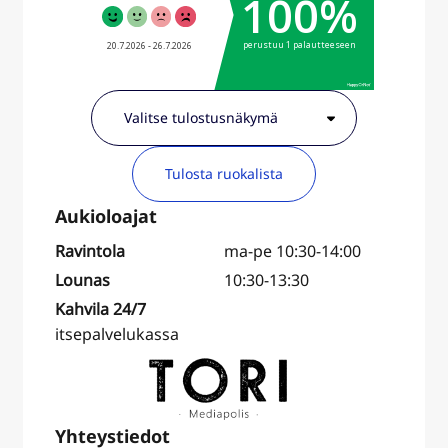
Tulosta ruokalista
Ravintola
ma-pe 10:30-14:00
Lounas
10:30-13:30
Kahvila 24/7
itsepalvelukassa