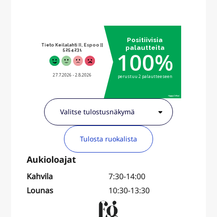
Tulosta ruokalista
Kahvila
7:30-14:00
Lounas
10:30-13:30