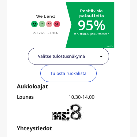
Tulosta ruokalista
Lounas
10.30-14.00