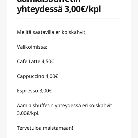
yhteydessä 3,00€/kpl
Meiltä saatavilla erikoiskahvit,
Valikoimissa:
Cafe Latte 4,50€
Cappuccino 4,00€
Espresso 3,00€
Aamiaisbuffetin yhteydessä erikoiskahvit
3,00€/kpl.
Tervetuloa maistamaan!