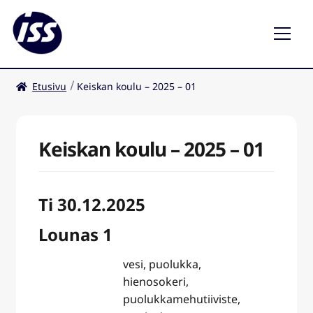
Etusivu
Keiskan koulu – 2025 – 01
Ravintolat
Kahvilat
Keiskan koulu – 2025 – 01
Ti 30.12.2025
Lounas 1
vesi, puolukka,
hienosokeri,
puolukkamehutiiviste,