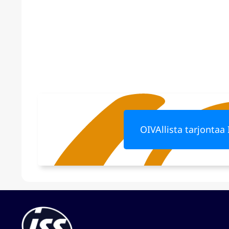
OIVAllista tarjontaa 