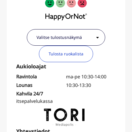
Tulosta ruokalista
Ravintola
ma-pe 10:30-14:00
Lounas
10:30-13:30
Kahvila 24/7
itsepalvelukassa