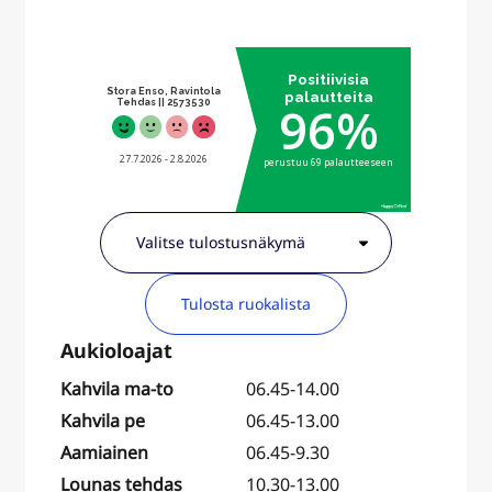
Tulosta ruokalista
Kahvila ma-to
06.45-14.00
Kahvila pe
06.45-13.00
Aamiainen
06.45-9.30
Lounas tehdas
10.30-13.00