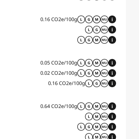
0.16 CO2e/100g
0.05 CO2e/100g
0.02 CO2e/100g
0.16 CO2e/100g
0.64 CO2e/100g