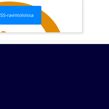
ISS-ravintoloissa