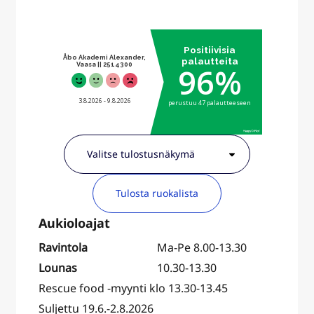
Tulosta ruokalista
Ravintola
Ma-Pe 8.00-13.30
Lounas
10.30-13.30
Rescue food -myynti klo 13.30-13.45
Suljettu 19.6.-2.8.2026