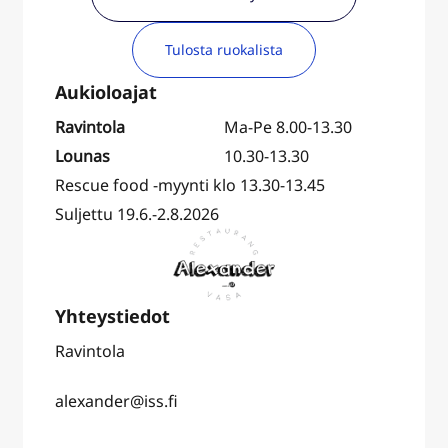
Tulosta ruokalista
Ravintola
Ma-Pe 8.00-13.30
Lounas
10.30-13.30
Rescue food -myynti klo 13.30-13.45
Suljettu 19.6.-2.8.2026
Ravintola
alexander@iss.fi