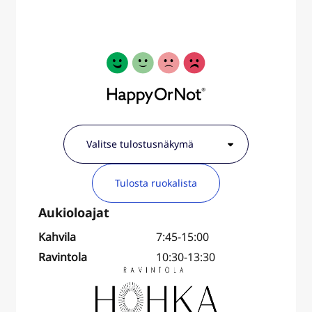
Tulosta ruokalista
Kahvila
7:45-15:00
Ravintola
10:30-13:30