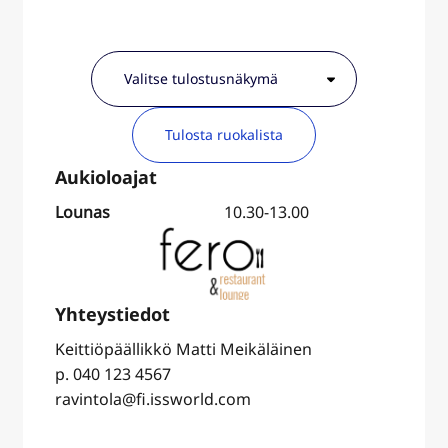
Tulosta ruokalista
Lounas
10.30-13.00
Keittiöpäällikkö Matti Meikäläinen
p. 040 123 4567
ravintola@fi.issworld.com