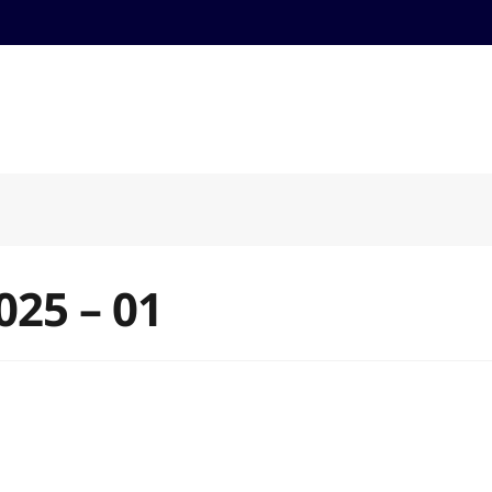
025 – 01