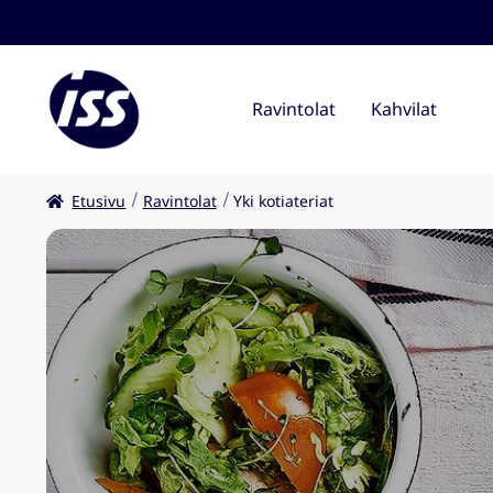
Ravintolat
Kahvilat
Etusivu
Ravintolat
Yki kotiateriat