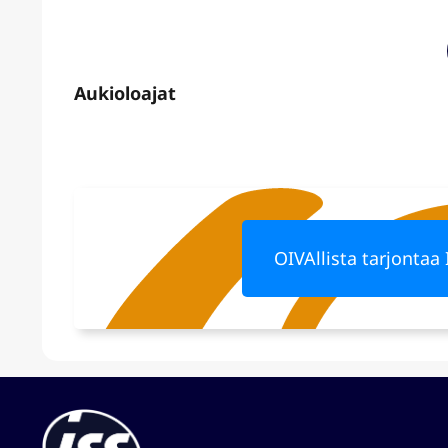
OIVAllista tarjontaa 