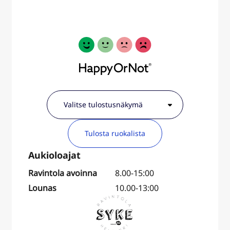
Tulosta ruokalista
Ravintola avoinna
8.00-15:00
Lounas
10.00-13:00