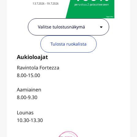
Tulosta ruokalista
Ravintola Fortezza
8.00-15.00
Aamiainen
8.00-9.30
Lounas
10.30-13.30