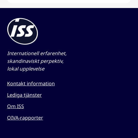
Internationell erfarenhet,
skandinaviskt perpektiv,
lokal upplevelse
Kontakt information
Lediga tjänster
Om ISS
OIVA-rapporter