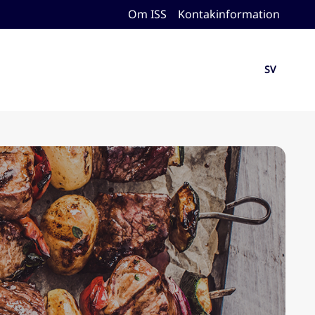
Om ISS
Kontakinformation
SV