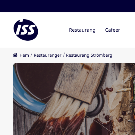
Restaurang
Cafeer
Hem
Restauranger
Restaurang Strömberg