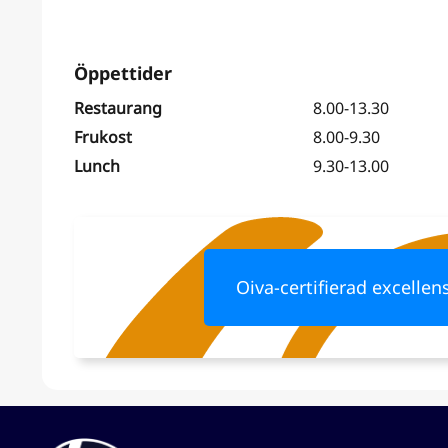
Restaurang
8.00-13.30
Frukost
8.00-9.30
Lunch
9.30-13.00
Oiva-certifierad excellen