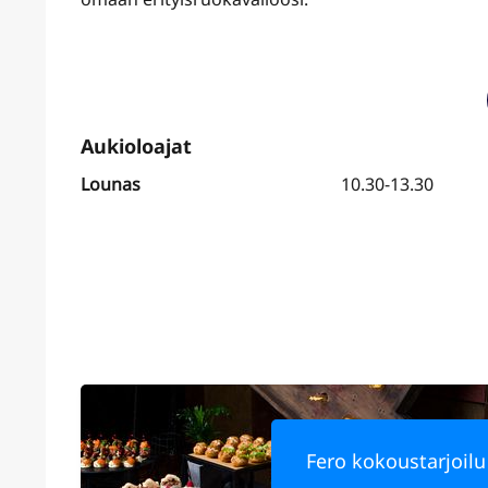
Lounas
10.30-13.30
Fero kokoustarjoilu