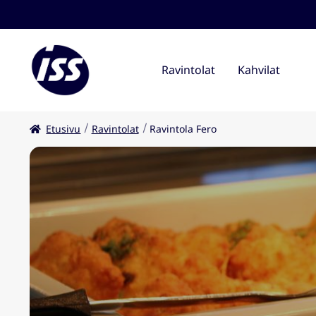
Ravintolat
Kahvilat
Etusivu
Ravintolat
Ravintola Fero