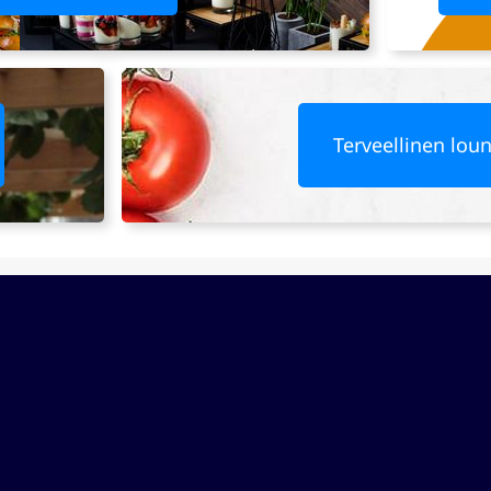
Terveellinen lou